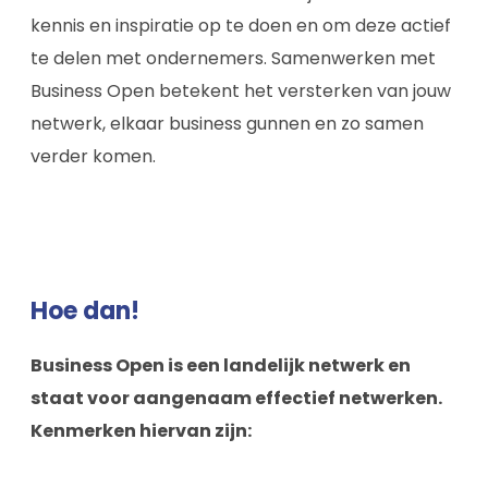
kennis en inspiratie op te doen en om deze actief
te delen met ondernemers. Samenwerken met
Business Open betekent het versterken van jouw
netwerk, elkaar business gunnen en zo samen
verder komen.
Hoe dan!
Business Open is een landelijk netwerk en
staat voor aangenaam effectief netwerken.
Kenmerken hiervan zijn: