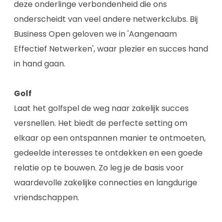
deze onderlinge verbondenheid die ons
onderscheidt van veel andere netwerkclubs. Bij
Business Open geloven we in 'Aangenaam
Effectief Netwerken', waar plezier en succes hand
in hand gaan.
Golf
Laat het golfspel de weg naar zakelijk succes
versnellen. Het biedt de perfecte setting om
elkaar op een ontspannen manier te ontmoeten,
gedeelde interesses te ontdekken en een goede
relatie op te bouwen. Zo leg je de basis voor
waardevolle zakelijke connecties en langdurige
vriendschappen.