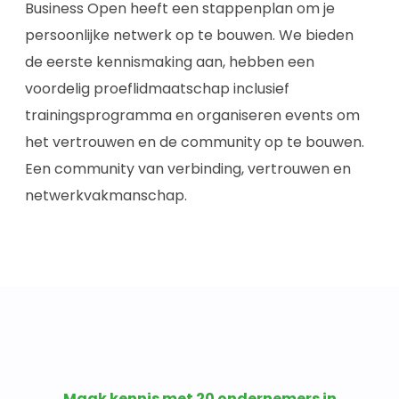
Business Open heeft een stappenplan om je
persoonlijke netwerk op te bouwen. We bieden
de eerste kennismaking aan, hebben een
voordelig proeflidmaatschap inclusief
trainingsprogramma en organiseren events om
het vertrouwen en de community op te bouwen.
Een community van verbinding, vertrouwen en
netwerkvakmanschap.
Maak kennis met 20 ondernemers in