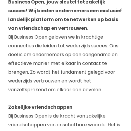
Business Open, jouw sleutel tot zakelijk
succes! Wij bieden ondernemers een exclusief
landelijk platform om te netwerken op basis
van vriendschap en vertrouwen.
Bij Business Open geloven we in krachtige
connecties die leiden tot wederzijds succes. Ons
doel is om ondernemers op een aangename en
effectieve manier met elkaar in contact te
brengen. Zo wordt het fundament gelegd voor
wederzijds vertrouwen en wordt het
vanzelfsprekend om elkaar aan bevelen.
Zakelijke vriendschappen
Bij Business Open is de kracht van zakelijke
vriendschappen van onschatbare waarde. Het is