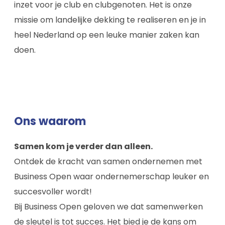
inzet voor je club en clubgenoten. Het is onze
missie om landelijke dekking te realiseren en je in
heel Nederland op een leuke manier zaken kan
doen.
Ons waarom
Samen kom je verder dan alleen.
Ontdek de kracht van samen ondernemen met
Business Open waar ondernemerschap leuker en
succesvoller wordt!
Bij Business Open geloven we dat samenwerken
de sleutel is tot succes. Het bied je de kans om