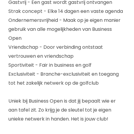
Gastvrij - Een gast wordt gastvrij ontvangen
Strak concept - Elke 14 dagen een vaste agenda
Ondernemersvrijheid - Maak op je eigen manier
gebruik van alle mogelijkheden van Business
Open
Vriendschap - Door verbinding ontstaat
vertrouwen en vriendschap
Sportiviteit - Fair in business en golf
Exclusiviteit - Branche-exclusiviteit en toegang
tot het zakelijk netwerk op de golfclub
Uniek bij Business Open is dat jij bepaalt wie er
aan tafel zit. Zo krijg je de sleutel tot je eigen
unieke netwerk in handen. Het is jouw club!