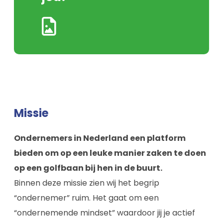
Missie
Ondernemers in Nederland een platform
bieden om op een leuke manier zaken te doen
op een golfbaan bij hen in de buurt.
Binnen deze missie zien wij het begrip
“ondernemer” ruim. Het gaat om een
“ondernemende mindset” waardoor jij je actief