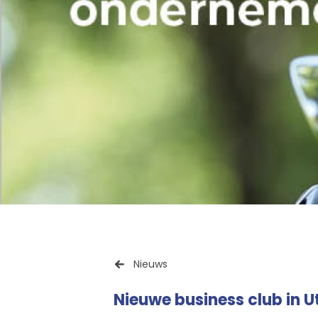
Nieuws
Nieuwe business club in 