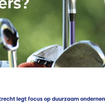
Utrecht legt focus op duurzaam onderne