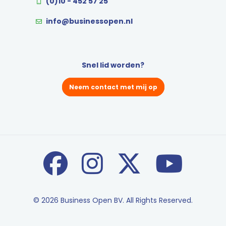
(0)10 - 452 57 25
info@businessopen.nl
Snel lid worden?
Neem contact met mij op
© 2026 Business Open BV. All Rights Reserved.