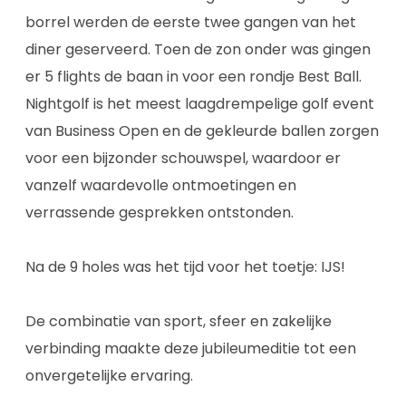
borrel werden de eerste twee gangen van het
diner geserveerd. Toen de zon onder was gingen
er 5 flights de baan in voor een rondje Best Ball.
Nightgolf is het meest laagdrempelige golf event
van Business Open en de gekleurde ballen zorgen
voor een bijzonder schouwspel, waardoor er
vanzelf waardevolle ontmoetingen en
verrassende gesprekken ontstonden.
Na de 9 holes was het tijd voor het toetje: IJS!
De combinatie van sport, sfeer en zakelijke
verbinding maakte deze jubileumeditie tot een
onvergetelijke ervaring.