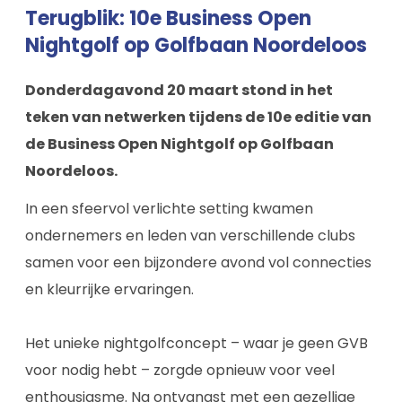
Terugblik: 10e Business Open
Nightgolf op Golfbaan Noordeloos
Donderdagavond 20 maart stond in het
teken van netwerken tijdens de 10e editie van
de Business Open Nightgolf op Golfbaan
Noordeloos.
In een sfeervol verlichte setting kwamen
ondernemers en leden van verschillende clubs
samen voor een bijzondere avond vol connecties
en kleurrijke ervaringen.
Het unieke nightgolfconcept – waar je geen GVB
voor nodig hebt – zorgde opnieuw voor veel
enthousiasme. Na ontvangst met een gezellige