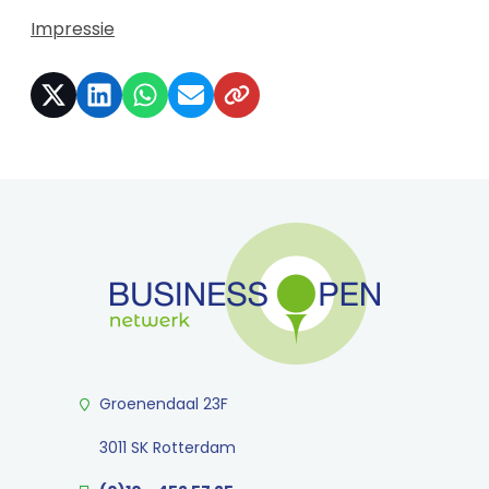
Impressie
Groenendaal 23F
3011 SK Rotterdam