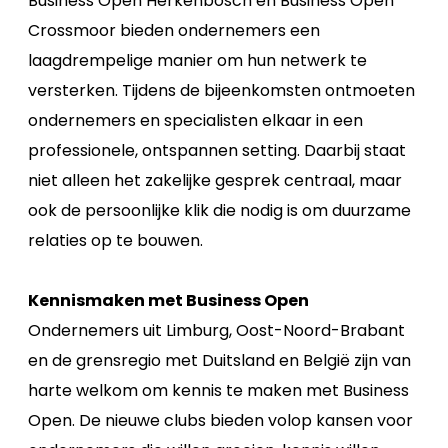
Business Open Herkenbosch en Business Open
Crossmoor bieden ondernemers een
laagdrempelige manier om hun netwerk te
versterken. Tijdens de bijeenkomsten ontmoeten
ondernemers en specialisten elkaar in een
professionele, ontspannen setting. Daarbij staat
niet alleen het zakelijke gesprek centraal, maar
ook de persoonlijke klik die nodig is om duurzame
relaties op te bouwen.
Kennismaken met Business Open
Ondernemers uit Limburg, Oost-Noord-Brabant
en de grensregio met Duitsland en België zijn van
harte welkom om kennis te maken met Business
Open. De nieuwe clubs bieden volop kansen voor