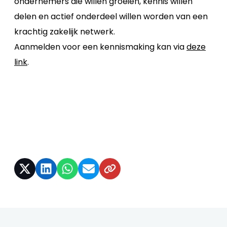
ondernemers die willen groeien, kennis willen
delen en actief onderdeel willen worden van een
krachtig zakelijk netwerk.
Aanmelden voor een kennismaking kan via
deze
link
.