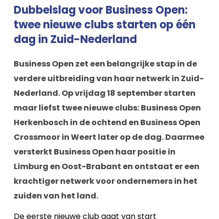
Dubbelslag voor Business Open:
twee nieuwe clubs starten op één
dag in Zuid-Nederland
Business Open zet een belangrijke stap in de
verdere uitbreiding van haar netwerk in Zuid-
Nederland. Op vrijdag 18 september starten
maar liefst twee nieuwe clubs: Business Open
Herkenbosch in de ochtend en Business Open
Crossmoor in Weert later op de dag. Daarmee
versterkt Business Open haar positie in
Limburg en Oost-Brabant en ontstaat er een
krachtiger netwerk voor ondernemers in het
zuiden van het land.
De eerste nieuwe club gaat van start