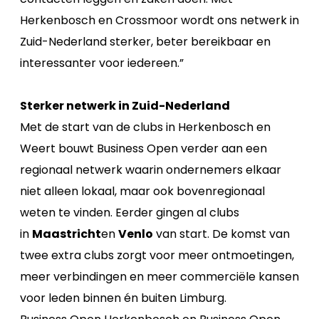
Herkenbosch en Crossmoor wordt ons netwerk in
Zuid-Nederland sterker, beter bereikbaar en
interessanter voor iedereen.”
Sterker netwerk in Zuid-Nederland
Met de start van de clubs in Herkenbosch en
Weert bouwt Business Open verder aan een
regionaal netwerk waarin ondernemers elkaar
niet alleen lokaal, maar ook bovenregionaal
weten te vinden. Eerder gingen al clubs
in
Maastricht
en
Venlo
van start. De komst van
twee extra clubs zorgt voor meer ontmoetingen,
meer verbindingen en meer commerciële kansen
voor leden binnen én buiten Limburg.