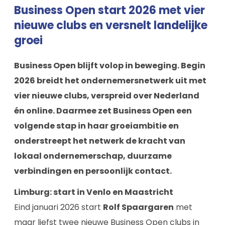
Business Open start 2026 met vier
nieuwe clubs en versnelt landelijke
groei
Business Open blijft volop in beweging. Begin
2026 breidt het ondernemersnetwerk uit met
vier nieuwe clubs, verspreid over Nederland
én online. Daarmee zet Business Open een
volgende stap in haar groeiambitie en
onderstreept het netwerk de kracht van
lokaal ondernemerschap, duurzame
verbindingen en persoonlijk contact.
Limburg: start in Venlo en Maastricht
Eind januari 2026 start
Rolf Spaargaren
met
maar liefst twee nieuwe Business Open clubs in