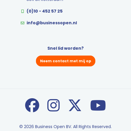
(0)10 - 452 57 25
info@businessopen.nl
Snel lid worden?
Neem contact met mij op
© 2026 Business Open BV. All Rights Reserved.