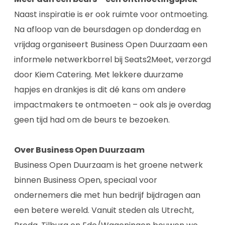
Naast inspiratie is er ook ruimte voor ontmoeting.
Na afloop van de beursdagen op donderdag en
vrijdag organiseert Business Open Duurzaam een
informele netwerkborrel bij Seats2Meet, verzorgd
door Kiem Catering. Met lekkere duurzame
hapjes en drankjes is dit dé kans om andere
impactmakers te ontmoeten – ook als je overdag
geen tijd had om de beurs te bezoeken.
Over Business Open Duurzaam
Business Open Duurzaam is het groene netwerk
binnen Business Open, speciaal voor
ondernemers die met hun bedrijf bijdragen aan
een betere wereld. Vanuit steden als Utrecht,