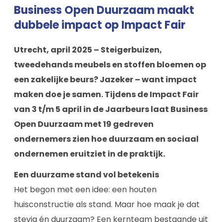
Business Open Duurzaam maakt
dubbele impact op Impact Fair
Utrecht, april 2025 – Steigerbuizen,
tweedehands meubels en stoffen bloemen op
een zakelijke beurs? Jazeker – want impact
maken doe je samen. Tijdens de Impact Fair
van 3 t/m 5 april in de Jaarbeurs laat Business
Open Duurzaam met 19 gedreven
ondernemers zien hoe duurzaam en sociaal
ondernemen eruitziet in de praktijk.
Een duurzame stand vol betekenis
Het begon met een idee: een houten
huisconstructie als stand. Maar hoe maak je dat
stevig én duurzaam? Een kernteam bestaande uit