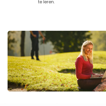
te leren.