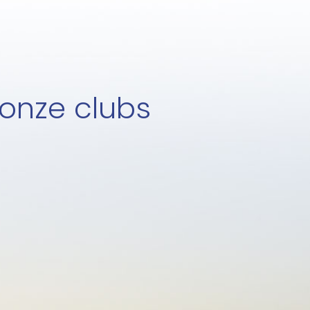
 onze clubs