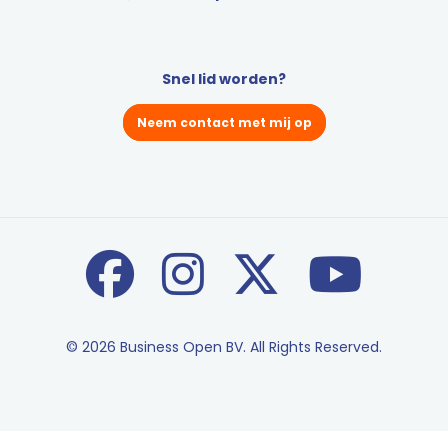
Snel lid worden?
Neem contact met mij op
© 2026 Business Open BV. All Rights Reserved.