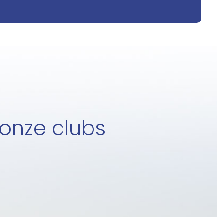
 onze clubs