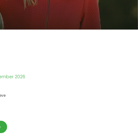
ember 2026
eve