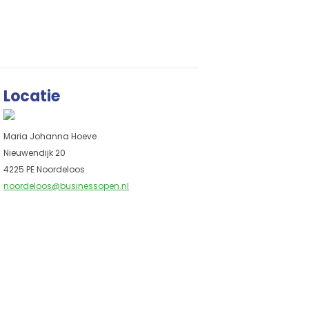
Locatie
Maria Johanna Hoeve
Nieuwendijk 20
4225 PE Noordeloos
noordeloos@businessopen.nl