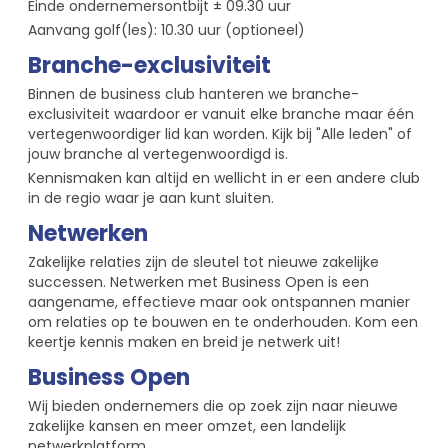
Einde ondernemersontbijt ± 09.30 uur
Aanvang golf(les): 10.30 uur (optioneel)
Branche-exclusiviteit
Binnen de business club hanteren we branche-
exclusiviteit waardoor er vanuit elke branche maar één
vertegenwoordiger lid kan worden. Kijk bij "Alle leden" of
jouw branche al vertegenwoordigd is.
Kennismaken kan altijd en wellicht in er een andere club
in de regio waar je aan kunt sluiten.
Netwerken
Zakelijke relaties zijn de sleutel tot nieuwe zakelijke
successen. Netwerken met Business Open is een
aangename, effectieve maar ook ontspannen manier
om relaties op te bouwen en te onderhouden. Kom een
keertje kennis maken en breid je netwerk uit!
Business Open
Wij bieden ondernemers die op zoek zijn naar nieuwe
zakelijke kansen en meer omzet, een landelijk
netwerkplatform.