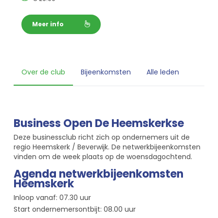
Meer info
Over de club
Bijeenkomsten
Alle leden
Business Open De Heemskerkse
Deze businessclub richt zich op ondernemers uit de
regio Heemskerk / Beverwijk. De netwerkbijeenkomsten
vinden om de week plaats op de woensdagochtend.
Agenda netwerkbijeenkomsten
Heemskerk
Inloop vanaf: 07.30 uur
Start ondernemersontbijt: 08.00 uur