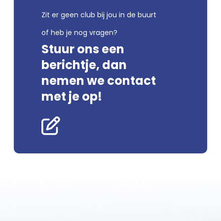
Zit er geen club bij jou in de buurt
of heb je nog vragen?
Stuur ons een
berichtje, dan
nemen we contact
met je op!