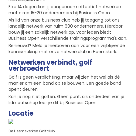
Elke 14 dagen kan jij aangenaam effectief netwerken
met circa 15-20 ondernemers bij Business Open.
Als lid van onze business club heb jij toegang tot ons
landelijk netwerk van ruim 600 ondernemers. Hierdoor
bouw jij een zakelijk netwerk op. Voor leden biedt
Business Open verschillende trainingsprogramma's aan.
Benieuwd? Meld je hierboven aan voor een vrijblijvende
kennismaking met onze netwerkclub in Heemskerk.
Netwerken verbindt, golf
verbroedert
Golf is geen verplichting, maar wij zien het wel als dé
manier om een band op te bouwen. Een goede band
opent deuren.
Kan je nog niet golfen. Geen punt, als onderdeel van je
lidmaatschap leer je dit bij Business Open.
Locatie
De Heemskerkse Golfclub