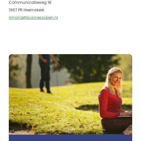
Communicatieweg 18
1967 PR Heemskerk
ijmond@businessopen.nl