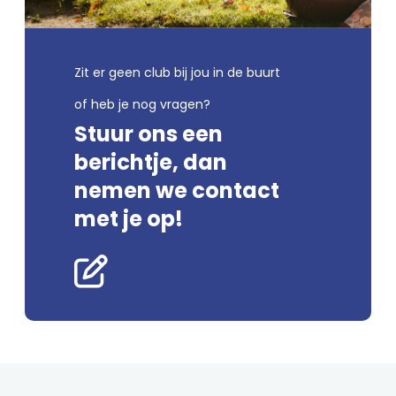
Zit er geen club bij jou in de buurt
of heb je nog vragen?
Stuur ons een
berichtje, dan
nemen we contact
met je op!