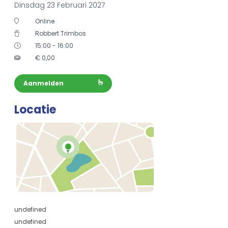
Dinsdag 23 Februari 2027
Online
Robbert Trimbos
15:00 - 16:00
€
0,00
Aanmelden
Locatie
undefined
undefined