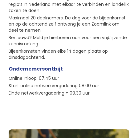
regio’s in Nederland met elkaar te verbinden en landelijk
zaken te doen.
Maximaal 20 deelnemers. De dag voor de bijeenkomst
en op de ochtend zelf ontvang je een Zoomlink om
deel te nemen.
Benieuwd? Meld je hierboven aan voor een vrijblijvende
kennismaking.
Bijeenkomsten vinden elke 14 dagen plaats op
dinsdagochtend.
Ondernemersontbijt
Online inloop: 07.45 uur
Start online netwerkvergadering 08.00 uur
Einde netwerkvergadering ± 09.30 uur