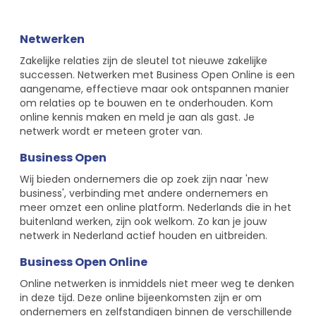
Netwerken
Zakelijke relaties zijn de sleutel tot nieuwe zakelijke
successen. Netwerken met Business Open Online is een
aangename, effectieve maar ook ontspannen manier
om relaties op te bouwen en te onderhouden. Kom
online kennis maken en meld je aan als gast. Je
netwerk wordt er meteen groter van.
Business Open
Wij bieden ondernemers die op zoek zijn naar 'new
business', verbinding met andere ondernemers en
meer omzet een online platform. Nederlands die in het
buitenland werken, zijn ook welkom. Zo kan je jouw
netwerk in Nederland actief houden en uitbreiden.
Business Open Online
Online netwerken is inmiddels niet meer weg te denken
in deze tijd. Deze online bijeenkomsten zijn er om
ondernemers en zelfstandigen binnen de verschillende