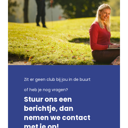
Zit er geen club bij jou in de buurt
of heb je nog vragen?
Stuur ons een
berichtje, dan
nemen we contact
met je op!