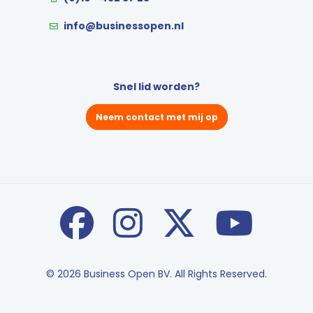
info@businessopen.nl
Snel lid worden?
Neem contact met mij op
© 2026 Business Open BV. All Rights Reserved.