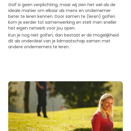
Golf is geen verplichting, maar wij zien het wel als de
ideale manier om elkaar als mens en ondernemer
beter te leren kennen. Door samen te (leren) golfen
kom je eerder tot samenwerking en stelt men sneller
het eigen netwerk voor jou open.
Kun je nog niet golfen, dan bestaat er de mogelijkheid
dit als onderdeel van je lidmaatschap samen met
andere ondernemers te leren.