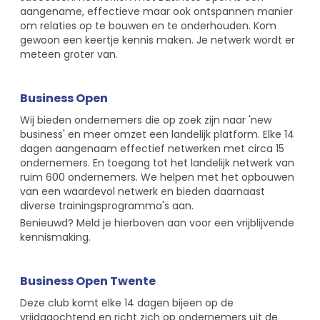
aangename, effectieve maar ook ontspannen manier
om relaties op te bouwen en te onderhouden. Kom
gewoon een keertje kennis maken. Je netwerk wordt er
meteen groter van.
Business Open
Wij bieden ondernemers die op zoek zijn naar 'new
business' en meer omzet een landelijk platform. Elke 14
dagen aangenaam effectief netwerken met circa 15
ondernemers. En toegang tot het landelijk netwerk van
ruim 600 ondernemers. We helpen met het opbouwen
van een waardevol netwerk en bieden daarnaast
diverse trainingsprogramma's aan.
Benieuwd? Meld je hierboven aan voor een vrijblijvende
kennismaking.
Business Open Twente
Deze club komt elke 14 dagen bijeen op de
vrijdagochtend en richt zich op ondernemers uit de