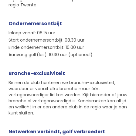
regio Twente.
Ondernemersontbijt
Inloop vanaf: 08.15 uur
Start ondernemersontbijt: 08.30 uur
Einde ondernemersontbijt: 10.00 uur
Aanvang golf(les): 10.30 uur (optioneel)
Branche-exclusiviteit
Binnen de club hanteren we branche-exclusiviteit,
waardoor er vanuit elke branche maar één
vertegenwoordiger lid kan worden. Kijk hieronder of jouw
branche al vertegenwoordigd is. Kennismaken kan altijd
en wellicht in er een andere club in de regio waar je aan
kunt sluiten.
Netwerken verbindt, golf verbroedert