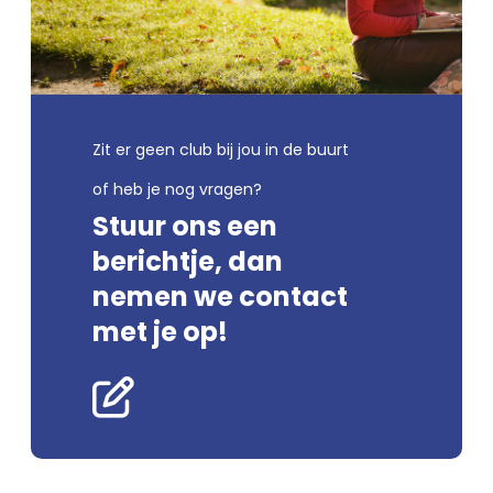
Zit er geen club bij jou in de buurt
of heb je nog vragen?
Stuur ons een
berichtje, dan
nemen we contact
met je op!