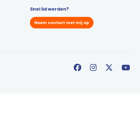
Snel lid worden?
Neem contact met mij op