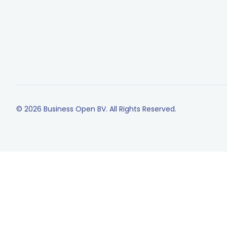
© 2026 Business Open BV. All Rights Reserved.