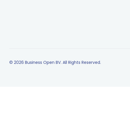
© 2026 Business Open BV. All Rights Reserved.