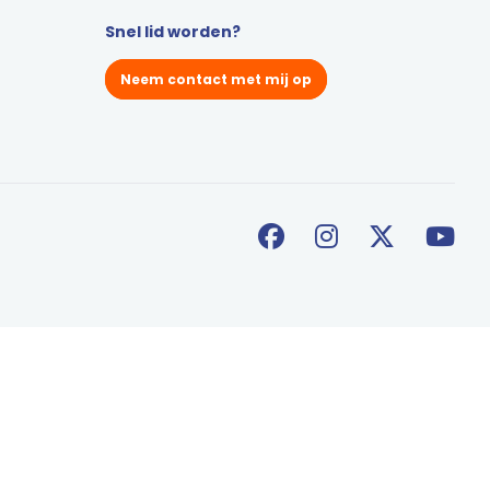
Snel lid worden?
Neem contact met mij op