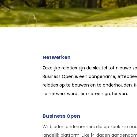
Netwerken
Zakelijke relaties zijn de sleutel tot nieuwe
Business Open is een aangename, effecti
relaties op te bouwen en te onderhouden. 
Je netwerk wordt er meteen groter van.
Business Open
Wij bieden ondernemers die op zoek zijn na
landelijk platform. Elke 14 dagen aangenaam