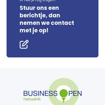
Stuur ons een
berichtje, dan
nemen we contact
met je op!