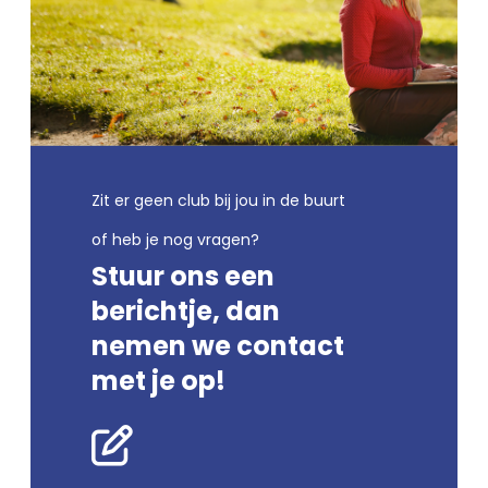
Zit er geen club bij jou in de buurt
of heb je nog vragen?
Stuur ons een
berichtje, dan
nemen we contact
met je op!