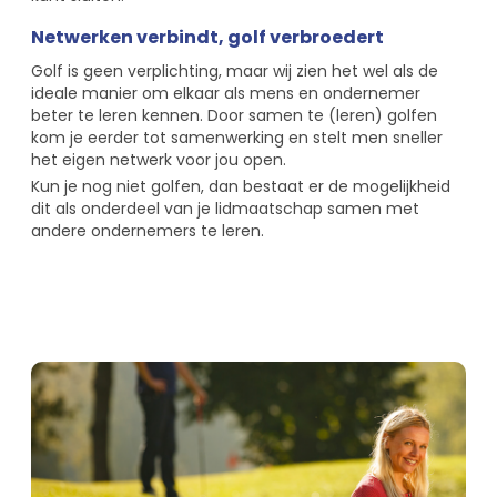
Netwerken verbindt, golf verbroedert
Golf is geen verplichting, maar wij zien het wel als de
ideale manier om elkaar als mens en ondernemer
beter te leren kennen. Door samen te (leren) golfen
kom je eerder tot samenwerking en stelt men sneller
het eigen netwerk voor jou open.
Kun je nog niet golfen, dan bestaat er de mogelijkheid
dit als onderdeel van je lidmaatschap samen met
andere ondernemers te leren.