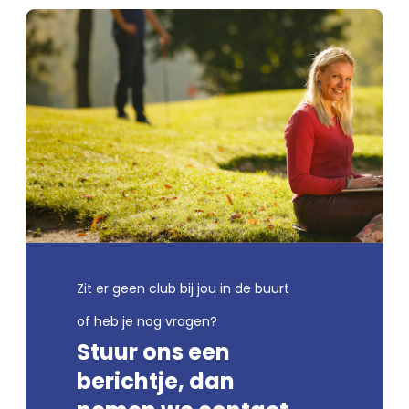
Zit er geen club bij jou in de buurt
of heb je nog vragen?
Stuur ons een
berichtje, dan