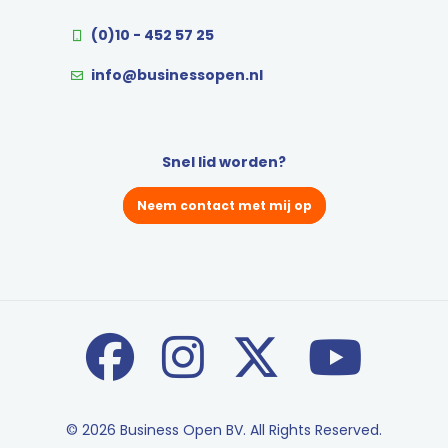
(0)10 - 452 57 25
info@businessopen.nl
Snel lid worden?
Neem contact met mij op
© 2026 Business Open BV. All Rights Reserved.