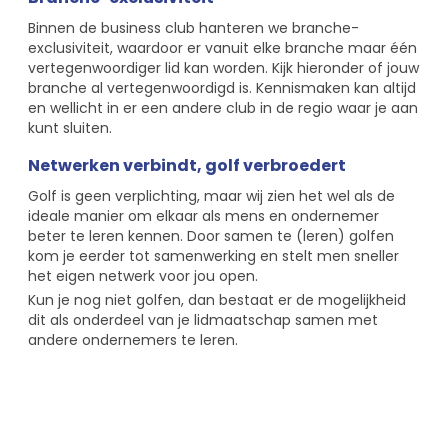
Binnen de business club hanteren we branche-
exclusiviteit, waardoor er vanuit elke branche maar één
vertegenwoordiger lid kan worden. Kijk hieronder of jouw
branche al vertegenwoordigd is. Kennismaken kan altijd
en wellicht in er een andere club in de regio waar je aan
kunt sluiten.
Netwerken verbindt, golf verbroedert
Golf is geen verplichting, maar wij zien het wel als de
ideale manier om elkaar als mens en ondernemer
beter te leren kennen. Door samen te (leren) golfen
kom je eerder tot samenwerking en stelt men sneller
het eigen netwerk voor jou open.
Kun je nog niet golfen, dan bestaat er de mogelijkheid
dit als onderdeel van je lidmaatschap samen met
andere ondernemers te leren.