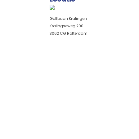
Golfbaan Kralingen
Kralingseweg 200
3062 CG Rotterdam