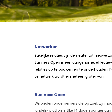
Netwerken
Zakelijke relaties zijn de sleutel tot nieuwe
Business Open is een aangename, effecti
relaties op te bouwen en te onderhouden. 
Je netwerk wordt er meteen groter van.
Business Open
Wij bieden ondernemers die op zoek zijn na
landelijk platform. Elke 14 dagen aangenaam