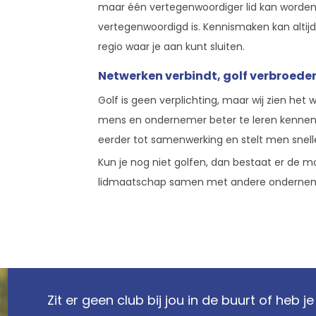
maar één vertegenwoordiger lid kan worden. 
vertegenwoordigd is. Kennismaken kan altijd 
regio waar je aan kunt sluiten.
Netwerken verbindt, golf verbroeder
Golf is geen verplichting, maar wij zien het 
mens en ondernemer beter te leren kennen.
eerder tot samenwerking en stelt men snell
Kun je nog niet golfen, dan bestaat er de mo
lidmaatschap samen met andere onderneme
Zit er geen club bij jou in de buurt of heb 