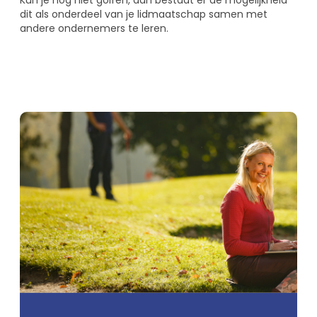
dit als onderdeel van je lidmaatschap samen met
andere ondernemers te leren.