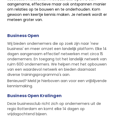
aangename, effectieve maar ook ontspannen manier
om relaties op te bouwen en te onderhouden. Kom
gewoon een keertje kennis maken. Je netwerk wordt er
meteen groter van.
Business Open
Wij bieden ondernemers die op zoek zijn naar 'new
business' en meer omzet een landelijk platform. Elke 14
dagen aangenaam effectief netwerken met circa 15
ondernemers. En toegang tot het landelijk netwerk van
ruim 600 ondernemers. We helpen met het opbouwen
van een waardevol netwerk en bieden daarnaast
diverse trainingsprogramma's aan.
Benieuwd? Meld je hierboven aan voor een vrijblijvende
kennismaking.
Business Open Kralingen
Deze businessclub richt zich op ondernemers uit de
regio Rotterdam en komt elke 14 dagen op
vrijdagochtend bijeen.