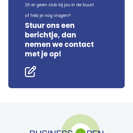
Zit er geen club bij jou in de buurt
of heb je nog vragen?
Stuur ons een
berichtje, dan
nemen we contact
met je op!