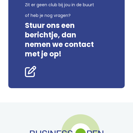
Zit er geen club bij jou in de buurt
of heb je nog vragen?
Stuur ons een
berichtje, dan
nemen we contact
met je op!