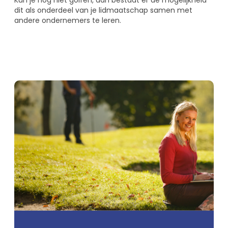
dit als onderdeel van je lidmaatschap samen met
andere ondernemers te leren.