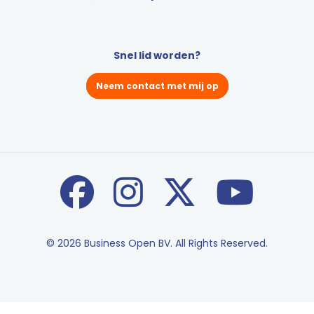
Snel lid worden?
Neem contact met mij op
© 2026 Business Open BV. All Rights Reserved.