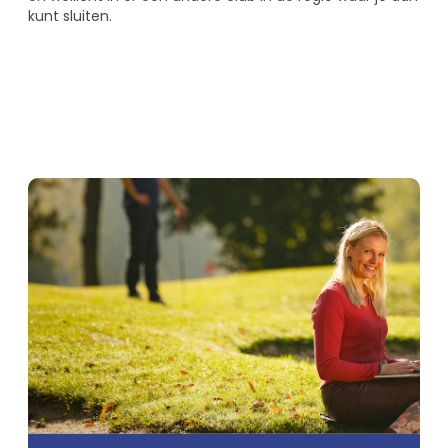
kunt sluiten.