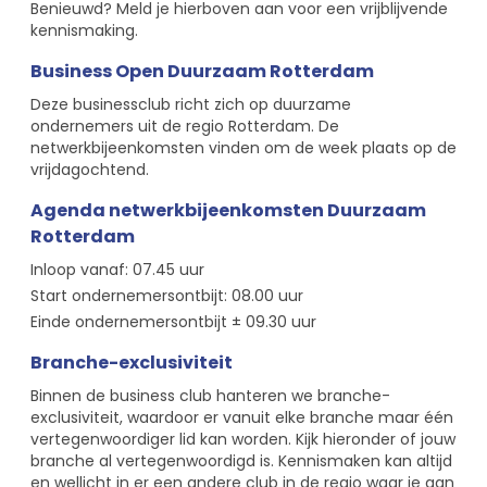
Benieuwd? Meld je hierboven aan voor een vrijblijvende
kennismaking.
Business Open Duurzaam Rotterdam
Deze businessclub richt zich op duurzame
ondernemers uit de regio Rotterdam. De
netwerkbijeenkomsten vinden om de week plaats op de
vrijdagochtend.
Agenda netwerkbijeenkomsten Duurzaam
Rotterdam
Inloop vanaf: 07.45 uur
Start ondernemersontbijt: 08.00 uur
Einde ondernemersontbijt ± 09.30 uur
Branche-exclusiviteit
Binnen de business club hanteren we branche-
exclusiviteit, waardoor er vanuit elke branche maar één
vertegenwoordiger lid kan worden. Kijk hieronder of jouw
branche al vertegenwoordigd is. Kennismaken kan altijd
en wellicht in er een andere club in de regio waar je aan