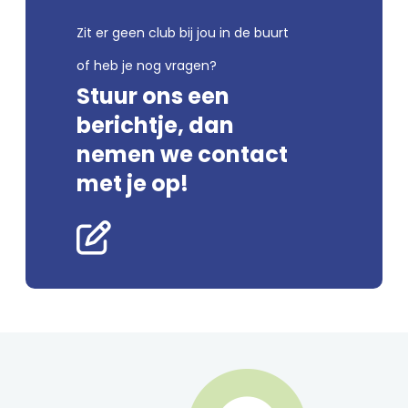
Zit er geen club bij jou in de buurt
of heb je nog vragen?
Stuur ons een
berichtje, dan
nemen we contact
met je op!