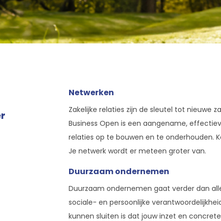
Netwerken
Zakelijke relaties zijn de sleutel tot nieuwe
r
Business Open is een aangename, effecti
relaties op te bouwen en te onderhouden. 
Je netwerk wordt er meteen groter van.
Duurzaam ondernemen
Duurzaam ondernemen gaat verder dan alle
sociale- en persoonlijke verantwoordelijkheid
kunnen sluiten is dat jouw inzet en concrete