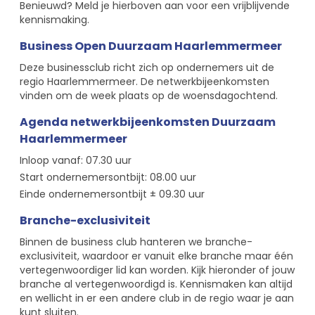
Benieuwd? Meld je hierboven aan voor een vrijblijvende
kennismaking.
Business Open Duurzaam Haarlemmermeer
Deze businessclub richt zich op ondernemers uit de
regio Haarlemmermeer. De netwerkbijeenkomsten
vinden om de week plaats op de woensdagochtend.
Agenda netwerkbijeenkomsten Duurzaam
Haarlemmermeer
Inloop vanaf: 07.30 uur
Start ondernemersontbijt: 08.00 uur
Einde ondernemersontbijt ± 09.30 uur
Branche-exclusiviteit
Binnen de business club hanteren we branche-
exclusiviteit, waardoor er vanuit elke branche maar één
vertegenwoordiger lid kan worden. Kijk hieronder of jouw
branche al vertegenwoordigd is. Kennismaken kan altijd
en wellicht in er een andere club in de regio waar je aan
kunt sluiten.