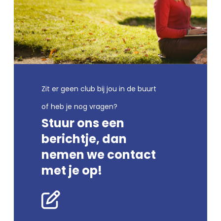
Zit er geen club bij jou in de buurt
of heb je nog vragen?
Stuur ons een
berichtje, dan
nemen we contact
met je op!