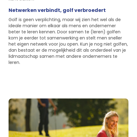
Netwerken verbindt, golf verbroedert
Golf is geen verplichting, maar wij zien het wel als de
ideale manier om elkaar als mens en ondernemer
beter te leren kennen. Door samen te (leren) golfen
kom je eerder tot samenwerking en stelt men sneller
het eigen netwerk voor jou open. Kun je nog niet golfen,
dan bestaat er de mogelijkheid dit als onderdeel van je
lidmaatschap samen met andere ondernemers te
leren.