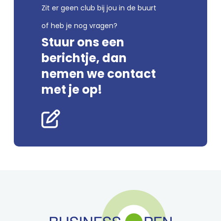
Zit er geen club bij jou in de buurt
of heb je nog vragen?
Stuur ons een
berichtje, dan
nemen we contact
met je op!