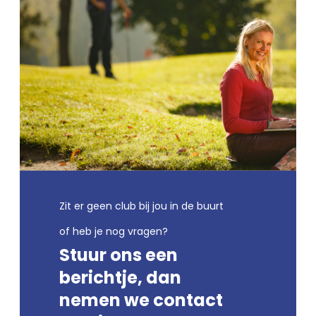
Zit er geen club bij jou in de buurt
of heb je nog vragen?
Stuur ons een
berichtje, dan
nemen we contact