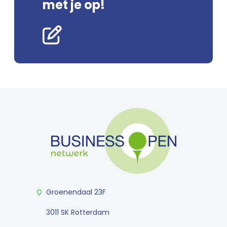
met je op!
Groenendaal 23F
3011 SK Rotterdam