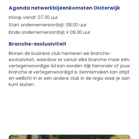
Agenda netwerkbijeenkomsten Oisterwijk
Inloop vanaf: 07.30 uur
Start ondernemersontbijt: 08.00 uur
Einde ondernemersontbijt ± 09.30 uur
Branche-exclusiviteit
Binnen de business club hanteren we branche-
exclusiviteit, waardoor er vanuit elke branche maar één
vertegenwoordiger lid kan worden. Kijk hieronder of jouw
branche al vertegenwoordigd is. Kennismaken kan altijd
en wellicht in er een andere club in de regio waar je aan
kunt sluiten.