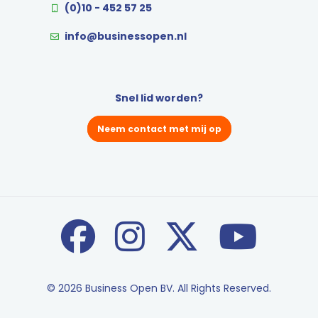
(0)10 - 452 57 25
info@businessopen.nl
Snel lid worden?
Neem contact met mij op
© 2026 Business Open BV. All Rights Reserved.