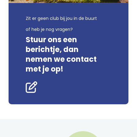
Zit er geen club bij jou in de buurt
of heb je nog vragen?
Stuur ons een
berichtje, dan
nemen we contact
met je op!