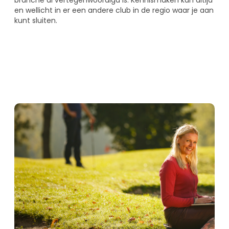
en wellicht in er een andere club in de regio waar je aan
kunt sluiten.