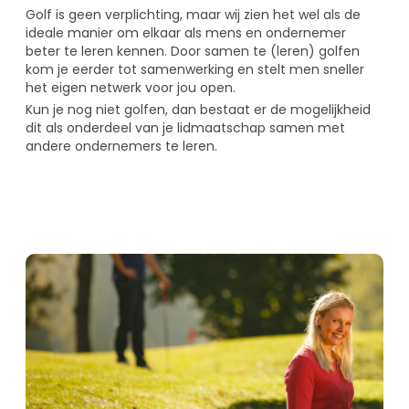
Golf is geen verplichting, maar wij zien het wel als de
ideale manier om elkaar als mens en ondernemer
beter te leren kennen. Door samen te (leren) golfen
kom je eerder tot samenwerking en stelt men sneller
het eigen netwerk voor jou open.
Kun je nog niet golfen, dan bestaat er de mogelijkheid
dit als onderdeel van je lidmaatschap samen met
andere ondernemers te leren.