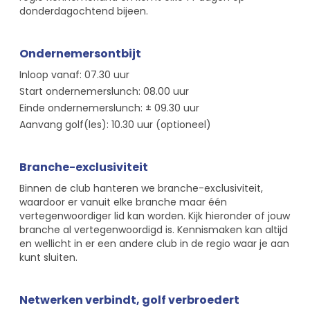
donderdagochtend bijeen.
Ondernemersontbijt
Inloop vanaf: 07.30 uur
Start ondernemerslunch: 08.00 uur
Einde ondernemerslunch: ± 09.30 uur
Aanvang golf(les): 10.30 uur (optioneel)
Branche-exclusiviteit
Binnen de club hanteren we branche-exclusiviteit,
waardoor er vanuit elke branche maar één
vertegenwoordiger lid kan worden. Kijk hieronder of jouw
branche al vertegenwoordigd is. Kennismaken kan altijd
en wellicht in er een andere club in de regio waar je aan
kunt sluiten.
Netwerken verbindt, golf verbroedert