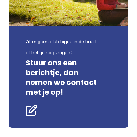
Zit er geen club bij jou in de buurt
of heb je nog vragen?
Stuur ons een
berichtje, dan
nemen we contact
met je op!