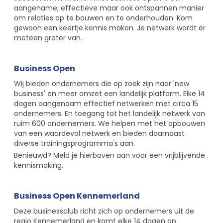
aangename, effectieve maar ook ontspannen manier
om relaties op te bouwen en te onderhouden. Kom
gewoon een keertje kennis maken. Je netwerk wordt er
meteen groter van.
Business Open
Wij bieden ondernemers die op zoek zijn naar 'new
business' en meer omzet een landelijk platform. Elke 14
dagen aangenaam effectief netwerken met circa 15
ondernemers. En toegang tot het landelijk netwerk van
ruim 600 ondernemers. We helpen met het opbouwen
van een waardevol netwerk en bieden daarnaast
diverse trainingsprogramma's aan.
Benieuwd? Meld je hierboven aan voor een vrijblijvende
kennismaking.
Business Open Kennemerland
Deze businessclub richt zich op ondernemers uit de
regio Kennemerland en komt elke 14 dagen op