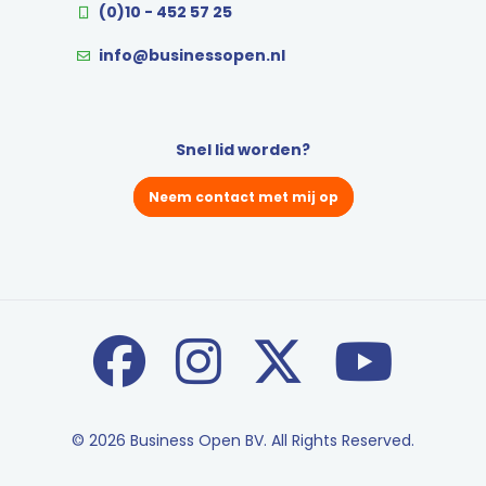
(0)10 - 452 57 25
info@businessopen.nl
Snel lid worden?
Neem contact met mij op
© 2026 Business Open BV. All Rights Reserved.