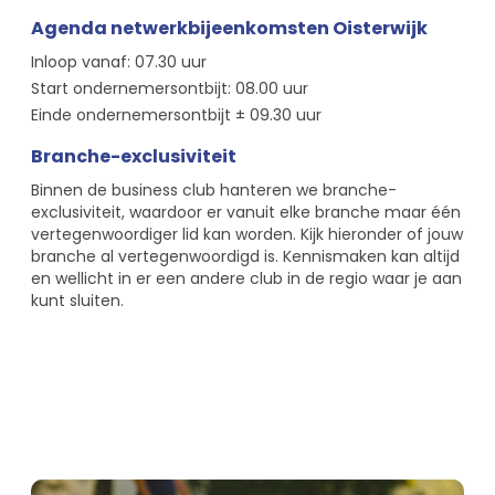
Agenda netwerkbijeenkomsten Oisterwijk
Inloop vanaf: 07.30 uur
Start ondernemersontbijt: 08.00 uur
Einde ondernemersontbijt ± 09.30 uur
Branche-exclusiviteit
Binnen de business club hanteren we branche-
exclusiviteit, waardoor er vanuit elke branche maar één
vertegenwoordiger lid kan worden. Kijk hieronder of jouw
branche al vertegenwoordigd is. Kennismaken kan altijd
en wellicht in er een andere club in de regio waar je aan
kunt sluiten.