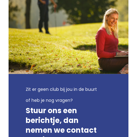
Zit er geen club bij jou in de buurt
of heb je nog vragen?
Stuur ons een
berichtje, dan
nemen we contact