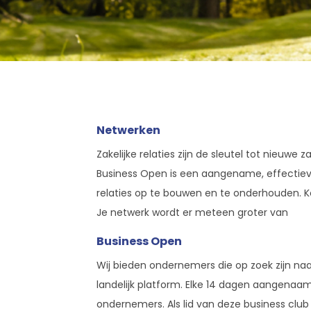
Netwerken
Zakelijke relaties zijn de sleutel tot nieuwe
Business Open is een aangename, effecti
relaties op te bouwen en te onderhouden. 
Je netwerk wordt er meteen groter van
Business Open
Wij bieden ondernemers die op zoek zijn na
landelijk platform. Elke 14 dagen aangenaa
ondernemers. Als lid van deze business club 