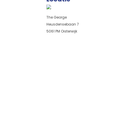
The George
Heusdensebaan 7
5061 PM Oisterwijk