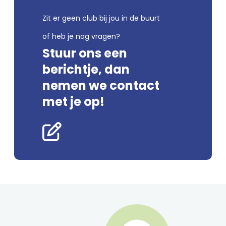
Zit er geen club bij jou in de buurt
of heb je nog vragen?
Stuur ons een
berichtje, dan
nemen we contact
met je op!