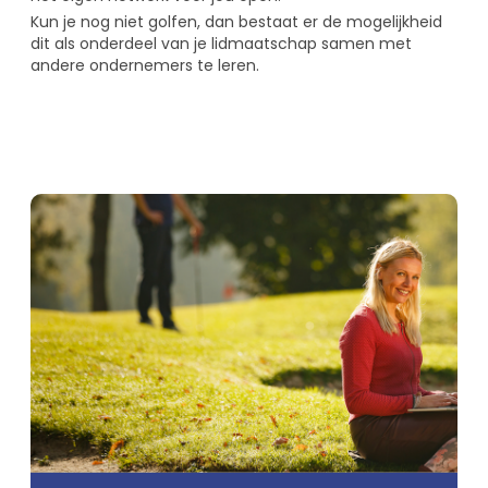
Kun je nog niet golfen, dan bestaat er de mogelijkheid
dit als onderdeel van je lidmaatschap samen met
andere ondernemers te leren.