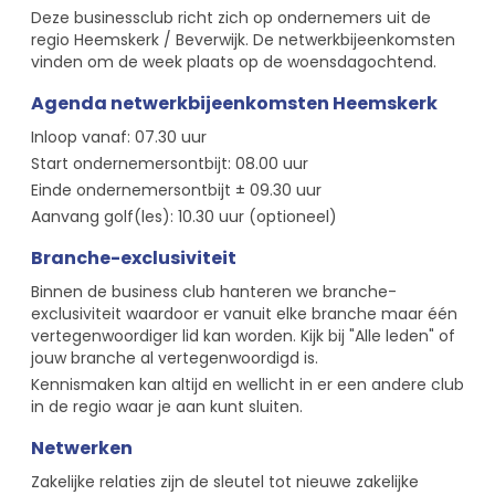
Deze businessclub richt zich op ondernemers uit de
regio Heemskerk / Beverwijk. De netwerkbijeenkomsten
vinden om de week plaats op de woensdagochtend.
Agenda netwerkbijeenkomsten Heemskerk
Inloop vanaf: 07.30 uur
Start ondernemersontbijt: 08.00 uur
Einde ondernemersontbijt ± 09.30 uur
Aanvang golf(les): 10.30 uur (optioneel)
Branche-exclusiviteit
Binnen de business club hanteren we branche-
exclusiviteit waardoor er vanuit elke branche maar één
vertegenwoordiger lid kan worden. Kijk bij "Alle leden" of
jouw branche al vertegenwoordigd is.
Kennismaken kan altijd en wellicht in er een andere club
in de regio waar je aan kunt sluiten.
Netwerken
Zakelijke relaties zijn de sleutel tot nieuwe zakelijke