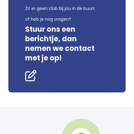
Zit er geen club bij jou in de buurt
of heb je nog vragen?
Stuur ons een
berichtje, dan
nemen we contact
met je op!