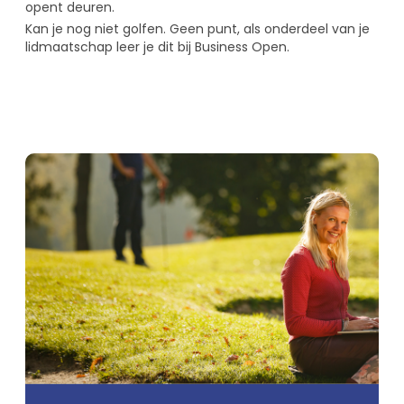
opent deuren.
Kan je nog niet golfen. Geen punt, als onderdeel van je
lidmaatschap leer je dit bij Business Open.