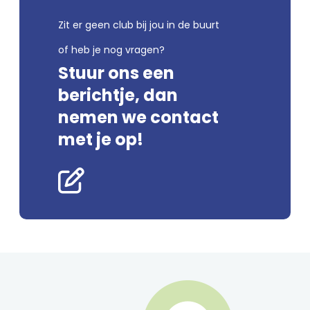
Zit er geen club bij jou in de buurt
of heb je nog vragen?
Stuur ons een
berichtje, dan
nemen we contact
met je op!