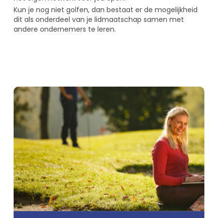
Kun je nog niet golfen, dan bestaat er de mogelijkheid
dit als onderdeel van je lidmaatschap samen met
andere ondernemers te leren.