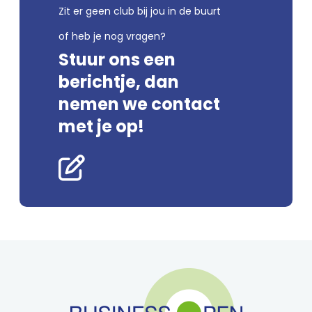
Zit er geen club bij jou in de buurt
of heb je nog vragen?
Stuur ons een
berichtje, dan
nemen we contact
met je op!