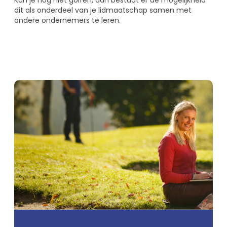
dit als onderdeel van je lidmaatschap samen met
andere ondernemers te leren.