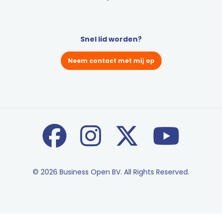
Snel lid worden?
Neem contact met mij op
© 2026 Business Open BV. All Rights Reserved.