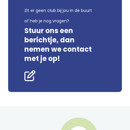
Zit er geen club bij jou in de buurt
of heb je nog vragen?
Stuur ons een
berichtje, dan
nemen we contact
met je op!