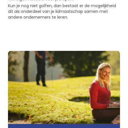
Kun je nog niet golfen, dan bestaat er de mogelijkheid
dit als onderdeel van je lidmaatschap samen met
andere ondernemers te leren.