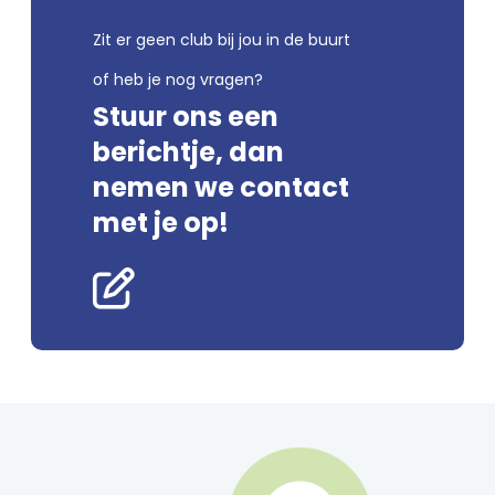
Zit er geen club bij jou in de buurt
of heb je nog vragen?
Stuur ons een
berichtje, dan
nemen we contact
met je op!