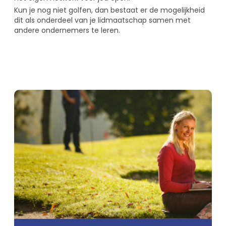
Kun je nog niet golfen, dan bestaat er de mogelijkheid
dit als onderdeel van je lidmaatschap samen met
andere ondernemers te leren.