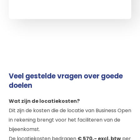
Veel gestelde vragen over goede
doelen
Wat zijn de locatiekosten?
Dit zijn de kosten die de locatie van Business Open
in rekening brengt voor het faciliteren van de
bijeenkomst.
De locatiekosten bedragen
€ 570,- excl. btw
per