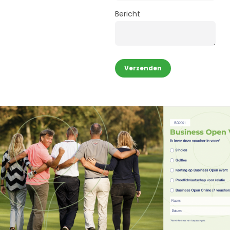
Bericht
Verzenden