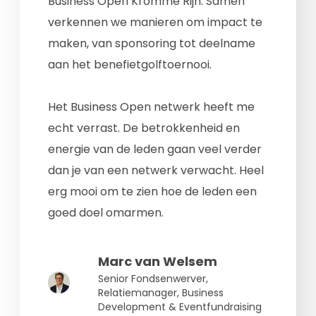
Business Open Kromme Rijn. Samen
verkennen we manieren om impact te
maken, van sponsoring tot deelname
aan het benefietgolftoernooi.
Het Business Open netwerk heeft me
echt verrast. De betrokkenheid en
energie van de leden gaan veel verder
dan je van een netwerk verwacht. Heel
erg mooi om te zien hoe de leden een
goed doel omarmen.
Marc van Welsem
Senior Fondsenwerver,
Relatiemanager, Business
Development & Eventfundraising