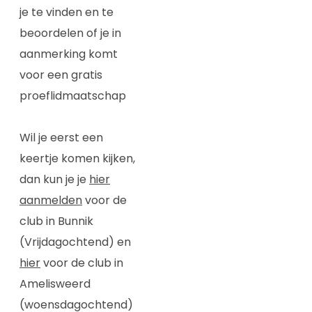
je te vinden en te
beoordelen of je in
aanmerking komt
voor een gratis
proeflidmaatschap
Wil je eerst een
keertje komen kijken,
dan kun je je
hier
aanmelden
voor de
club in Bunnik
(Vrijdagochtend) en
hier
voor de club in
Amelisweerd
(woensdagochtend)