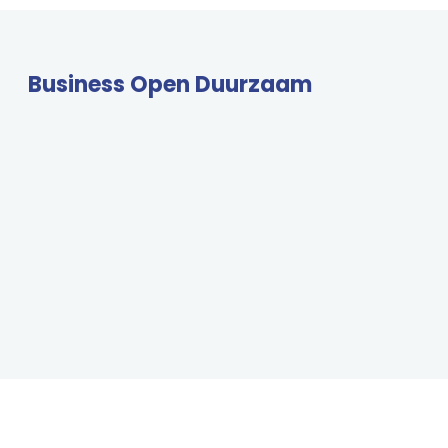
Business Open Duurzaam