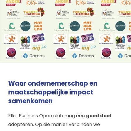
Waar ondernemerschap en
maatschappelijke impact
samenkomen
Elke Business Open club mag één
goed doel
adopteren. Op die manier verbinden we