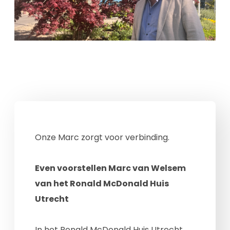
Onze Marc zorgt voor verbinding.
Even voorstellen Marc van Welsem
van het Ronald McDonald Huis
Utrecht
In het Ronald McDonald Huis Utrecht