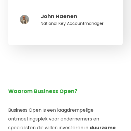
John Haenen
National Key Accountmanager
Waarom Business Open?
Business Open is een laagdrempelige
ontmoetingsplek voor ondernemers en
specialisten die willen investeren in
duurzame