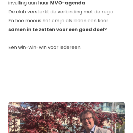
invulling aan haar
MVO-agenda
De club versterkt de verbinding met de regio
En hoe mooi is het om je als leden een keer
samen in te zetten voor een goed doel
?
Een win-win-win voor iedereen.