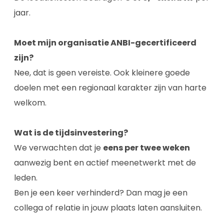
jaar.
Moet mijn organisatie ANBI-gecertificeerd
zijn?
Nee, dat is geen vereiste. Ook kleinere goede
doelen met een regionaal karakter zijn van harte
welkom.
Wat is de tijdsinvestering?
We verwachten dat je
eens per twee weken
aanwezig bent en actief meenetwerkt met de
leden.
Ben je een keer verhinderd? Dan mag je een
collega of relatie in jouw plaats laten aansluiten.