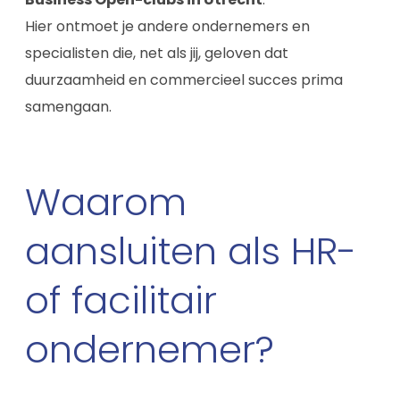
Hier ontmoet je andere ondernemers en
specialisten die, net als jij, geloven dat
duurzaamheid en commercieel succes prima
samengaan.
Waarom
aansluiten als HR-
of facilitair
ondernemer?