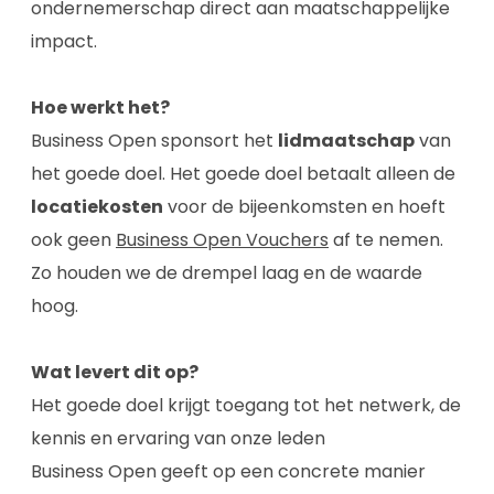
ondernemerschap direct aan maatschappelijke
impact.
Hoe werkt het?
Business Open sponsort het
lidmaatschap
van
het goede doel. Het goede doel betaalt alleen de
locatiekosten
voor de bijeenkomsten en hoeft
ook geen
Business Open Vouchers
af te nemen.
Zo houden we de drempel laag en de waarde
hoog.
Wat levert dit op?
Het goede doel krijgt toegang tot het netwerk, de
kennis en ervaring van onze leden
Business Open geeft op een concrete manier