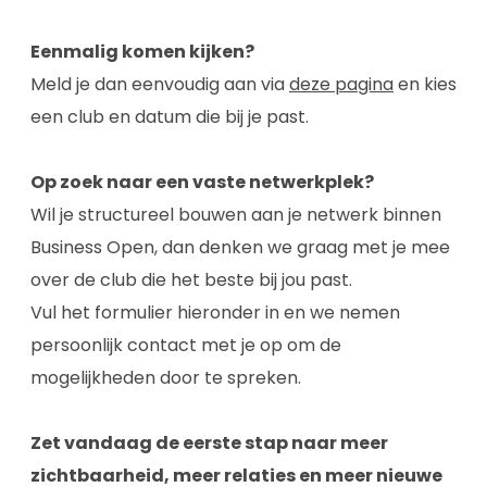
Eenmalig komen kijken?
Meld je dan eenvoudig aan via
deze pagina
en kies
een club en datum die bij je past.
Op zoek naar een vaste netwerkplek?
Wil je structureel bouwen aan je netwerk binnen
Business Open, dan denken we graag met je mee
over de club die het beste bij jou past.
Vul het formulier hieronder in en we nemen
persoonlijk contact met je op om de
mogelijkheden door te spreken.
Zet vandaag de eerste stap naar meer
zichtbaarheid, meer relaties en meer nieuwe