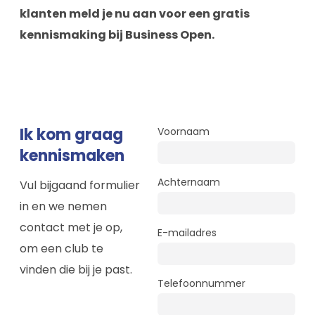
klanten meld je nu aan voor een gratis
kennismaking bij Business Open.
Ik kom graag
Voornaam
kennismaken
Achternaam
Vul bijgaand formulier
in en we nemen
contact met je op,
E-mailadres
om een club te
vinden die bij je past.
Telefoonnummer