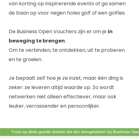
van korting op inspirerende events of ga samen
de baan op voor negen holes golf of een golfles.
De Business Open Vouchers zijn er om je
in
beweging te brengen
.
Om te verbinden, te ontdekken, uit te proberen
en te groeien.
Je bepaalt zelf hoe je ze inzet, maar één ding is
zeker: ze leveren altijd waarde op. Zo wordt
netwerken niet alleen effectiever, maar ook
leuker, verrassender en persoonlijker.