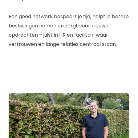
Een goed netwerk bespaart je tijd, helpt je betere
beslissingen nemen en zorgt voor nieuwe
opdrachten – juist in HR en facilitair, waar
vertrouwen en lange relaties centraal staan.