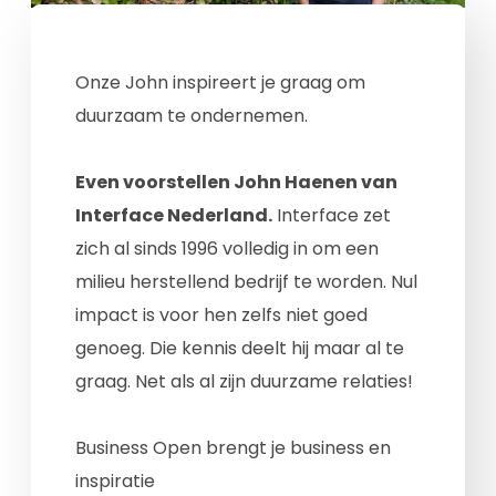
Onze John inspireert je graag om
duurzaam te ondernemen.
Even voorstellen John Haenen van
Interface Nederland.
Interface zet
zich al sinds 1996 volledig in om een
milieu herstellend bedrijf te worden. Nul
impact is voor hen zelfs niet goed
genoeg. Die kennis deelt hij maar al te
graag. Net als al zijn duurzame relaties!
Business Open brengt je business en
inspiratie