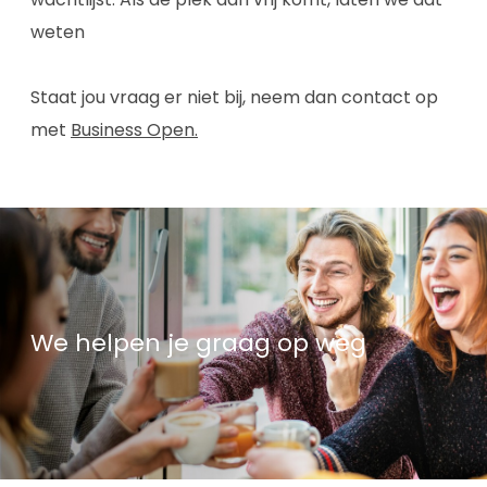
weten
Staat jou vraag er niet bij, neem dan contact op
met
Business Open
.
We helpen je graag op weg