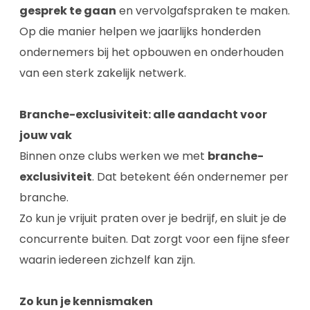
gesprek te gaan
en vervolgafspraken te maken.
Op die manier helpen we jaarlijks honderden
ondernemers bij het opbouwen en onderhouden
van een sterk zakelijk netwerk.
Branche-exclusiviteit: alle aandacht voor
jouw vak
Binnen onze clubs werken we met
branche-
exclusiviteit
. Dat betekent één ondernemer per
branche.
Zo kun je vrijuit praten over je bedrijf, en sluit je de
concurrente buiten. Dat zorgt voor een fijne sfeer
waarin iedereen zichzelf kan zijn.
Zo kun je kennismaken