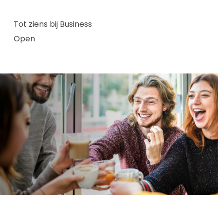
Tot ziens bij Business
Open