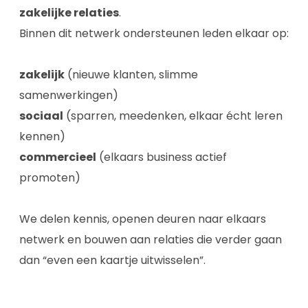
zakelijke relaties
.
Binnen dit netwerk ondersteunen leden elkaar op:
zakelijk
(nieuwe klanten, slimme
samenwerkingen)
sociaal
(sparren, meedenken, elkaar écht leren
kennen)
commercieel
(elkaars business actief
promoten)
We delen kennis, openen deuren naar elkaars
netwerk en bouwen aan relaties die verder gaan
dan “even een kaartje uitwisselen”.