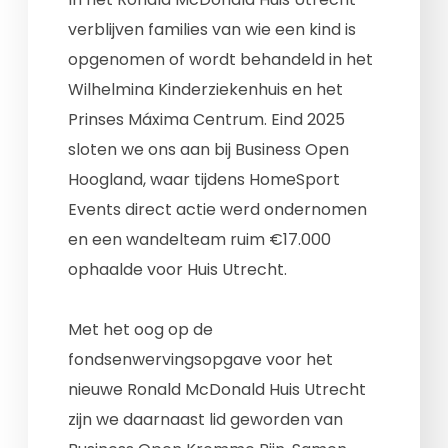
verblijven families van wie een kind is
opgenomen of wordt behandeld in het
Wilhelmina Kinderziekenhuis en het
Prinses Máxima Centrum. Eind 2025
sloten we ons aan bij Business Open
Hoogland, waar tijdens HomeSport
Events direct actie werd ondernomen
en een wandelteam ruim €17.000
ophaalde voor Huis Utrecht.
Met het oog op de
fondsenwervingsopgave voor het
nieuwe Ronald McDonald Huis Utrecht
zijn we daarnaast lid geworden van