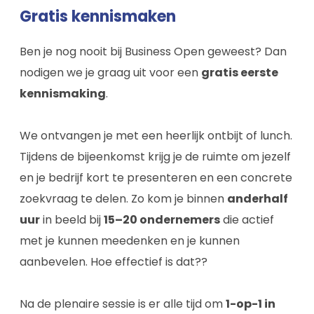
Gratis kennismaken
Ben je nog nooit bij Business Open geweest? Dan
nodigen we je graag uit voor een
gratis eerste
kennismaking
.
We ontvangen je met een heerlijk ontbijt of lunch.
Tijdens de bijeenkomst krijg je de ruimte om jezelf
en je bedrijf kort te presenteren en een concrete
zoekvraag te delen. Zo kom je binnen
anderhalf
uur
in beeld bij
15–20 ondernemers
die actief
met je kunnen meedenken en je kunnen
aanbevelen. Hoe effectief is dat??
Na de plenaire sessie is er alle tijd om
1-op-1 in