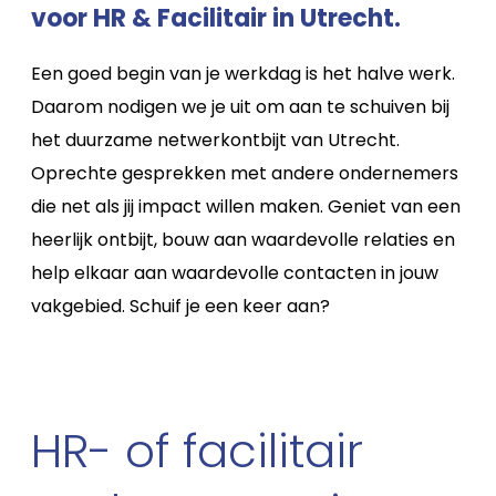
voor HR & Facilitair in Utrecht.
Een goed begin van je werkdag is het halve werk.
Daarom nodigen we je uit om aan te schuiven bij
het duurzame netwerkontbijt van Utrecht.
Oprechte gesprekken met andere ondernemers
die net als jij impact willen maken. Geniet van een
heerlijk ontbijt, bouw aan waardevolle relaties en
help elkaar aan waardevolle contacten in jouw
vakgebied. Schuif je een keer aan?
HR- of facilitair