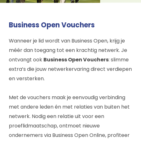
Business Open Vouchers
Wanneer je lid wordt van Business Open, krijg je
méér dan toegang tot een krachtig netwerk. Je
ontvangt ook
Business Open Vouchers
: slimme
extra’s die jouw netwerkervaring direct verdiepen
en versterken.
Met de vouchers maak je eenvoudig verbinding
met andere leden én met relaties van buiten het
netwerk. Nodig een relatie uit voor een
proeflidmaatschap, ontmoet nieuwe
ondernemers via Business Open Online, profiteer