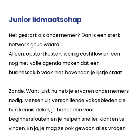
Junior lidmaatschap
Net gestart als ondernemer? Dan is een sterk
netwerk goud waard.
Alleen: opstartkosten, weinig cashflow en een
nog niet volle agenda maken dat een
businessclub vaak niet bovenaan je lijstje staat.
Zonde. Want juist nu heb je ervaren ondernemers
nodig. Mensen uit verschillende vakgebieden die
hun kennis delen, je behoeden voor
beginnersfouten en je helpen sneller klanten te
vinden. En ja, je mag ze ook gewoon alles vragen.